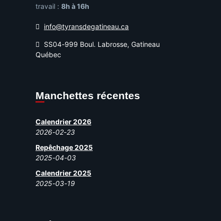
travail :
8h à 16h
info@tyransdegatineau.ca
SS04-999 Boul. Labrosse, Gatineau
Québec
Manchettes récentes
Calendrier 2026
2026-02-23
Repêchage 2025
2025-04-03
Calendrier 2025
2025-03-19