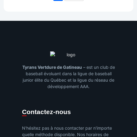
Tyrans Vertdure de Gatineau
– est un club de
baseball évoluant dans la ligue de baseball
junior élite du Québec et la ligue du réseau de
développement AAA.
Contactez-nous
N'hésitez pas à nous contacter par n'importe
quelle méthode disponible. Nos horaires de