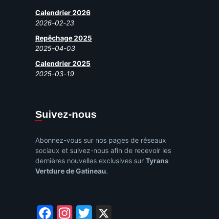
Calendrier 2026
2026-02-23
Repêchage 2025
2025-04-03
Calendrier 2025
2025-03-19
Suivez-nous
Abonnez-vous sur nos pages de réseaux
sociaux et suivez-nous afin de recevoir les
dernières nouvelles exclusives sur
Tyrans
Vertdure de Gatineau
.
Facebook
Instagram
Twitter
X