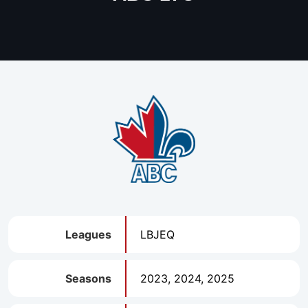
Leagues
LBJEQ
Seasons
2023, 2024, 2025