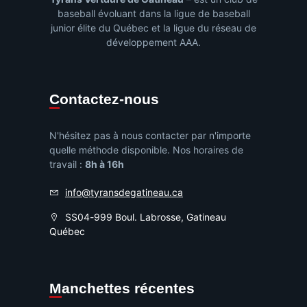
baseball évoluant dans la ligue de baseball
junior élite du Québec et la ligue du réseau de
développement AAA.
Contactez-nous
N'hésitez pas à nous contacter par n'importe
quelle méthode disponible. Nos horaires de
travail :
8h à 16h
info@tyransdegatineau.ca
SS04-999 Boul. Labrosse, Gatineau
Québec
Manchettes récentes