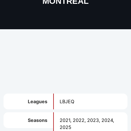
MONTREAL
Leagues
LBJEQ
Seasons
2021, 2022, 2023, 2024,
2025