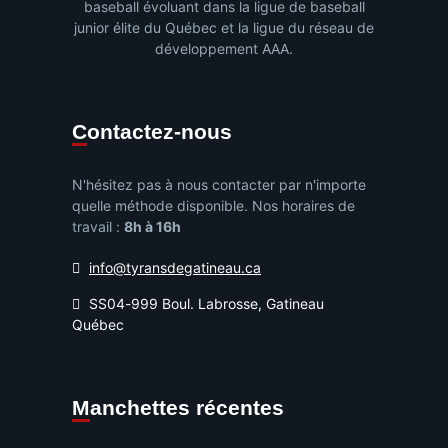
baseball évoluant dans la ligue de baseball
junior élite du Québec et la ligue du réseau de
développement AAA.
Contactez-nous
N'hésitez pas à nous contacter par n'importe
quelle méthode disponible. Nos horaires de
travail :
8h à 16h
info@tyransdegatineau.ca
SS04-999 Boul. Labrosse, Gatineau
Québec
Manchettes récentes