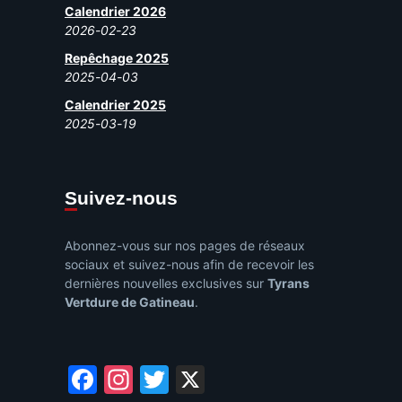
Calendrier 2026
2026-02-23
Repêchage 2025
2025-04-03
Calendrier 2025
2025-03-19
Suivez-nous
Abonnez-vous sur nos pages de réseaux
sociaux et suivez-nous afin de recevoir les
dernières nouvelles exclusives sur
Tyrans
Vertdure de Gatineau
.
Facebook
Instagram
Twitter
X