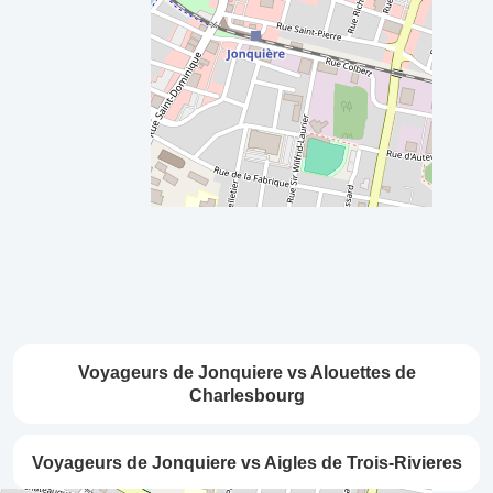
Voyageurs de Jonquiere vs Alouettes de
Charlesbourg
Voyageurs de Jonquiere vs Aigles de Trois-Rivieres