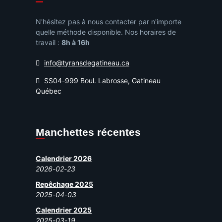
N'hésitez pas à nous contacter par n'importe
quelle méthode disponible. Nos horaires de
travail :
8h à 16h
info@tyransdegatineau.ca
SS04-999 Boul. Labrosse, Gatineau
Québec
Manchettes récentes
Calendrier 2026
2026-02-23
Repêchage 2025
2025-04-03
Calendrier 2025
2025-03-19