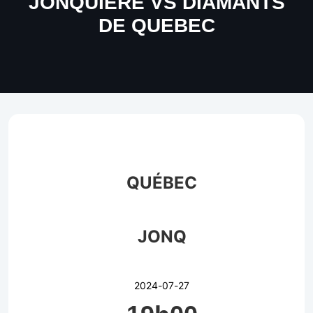
JONQUIERE VS DIAMANTS
DE QUEBEC
QUÉBEC
JONQ
2024-07-27