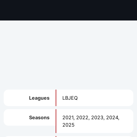
Leagues
LBJEQ
Seasons
2021, 2022, 2023, 2024,
2025