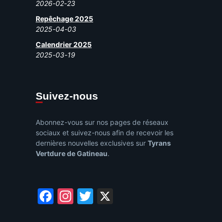
2026-02-23
Repêchage 2025
2025-04-03
Calendrier 2025
2025-03-19
Suivez-nous
Abonnez-vous sur nos pages de réseaux
sociaux et suivez-nous afin de recevoir les
dernières nouvelles exclusives sur
Tyrans
Vertdure de Gatineau
.
Facebook
Instagram
Twitter
X