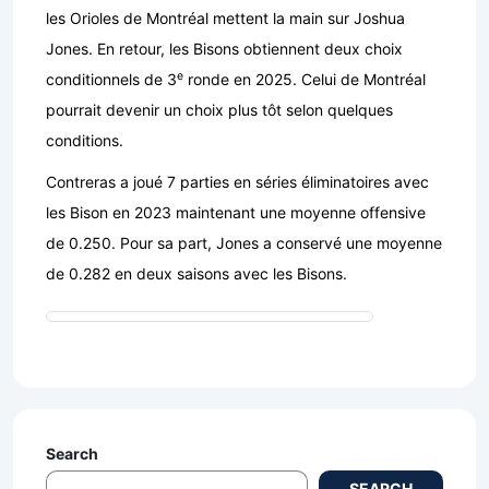
les Orioles de Montréal mettent la main sur Joshua
Jones. En retour, les Bisons obtiennent deux choix
e
conditionnels de 3
ronde en 2025. Celui de Montréal
pourrait devenir un choix plus tôt selon quelques
conditions.
Contreras a joué 7 parties en séries éliminatoires avec
les Bison en 2023 maintenant une moyenne offensive
de 0.250. Pour sa part, Jones a conservé une moyenne
de 0.282 en deux saisons avec les Bisons.
Search
SEARCH