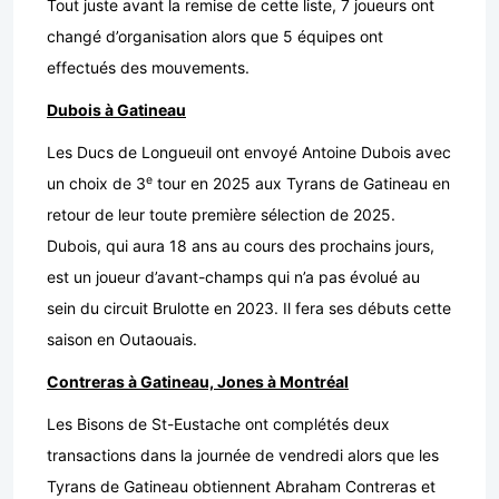
Tout juste avant la remise de cette liste, 7 joueurs ont
changé d’organisation alors que 5 équipes ont
effectués des mouvements.
Dubois à Gatineau
Les Ducs de Longueuil ont envoyé Antoine Dubois avec
e
un choix de 3
tour en 2025 aux Tyrans de Gatineau en
retour de leur toute première sélection de 2025.
Dubois, qui aura 18 ans au cours des prochains jours,
est un joueur d’avant-champs qui n’a pas évolué au
sein du circuit Brulotte en 2023. Il fera ses débuts cette
saison en Outaouais.
Contreras à Gatineau, Jones à Montréal
Les Bisons de St-Eustache ont complétés deux
transactions dans la journée de vendredi alors que les
Tyrans de Gatineau obtiennent Abraham Contreras et