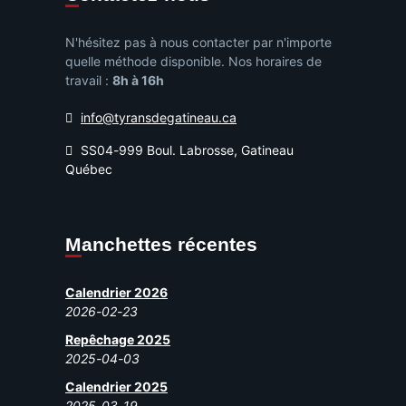
N'hésitez pas à nous contacter par n'importe
quelle méthode disponible. Nos horaires de
travail :
8h à 16h
info@tyransdegatineau.ca
SS04-999 Boul. Labrosse, Gatineau
Québec
Manchettes récentes
Calendrier 2026
2026-02-23
Repêchage 2025
2025-04-03
Calendrier 2025
2025-03-19