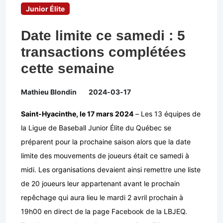
Junior Élite
Date limite ce samedi : 5
transactions complétées
cette semaine
Mathieu Blondin
2024-03-17
Saint-Hyacinthe, le 17 mars 2024
– Les 13 équipes de
la Ligue de Baseball Junior Élite du Québec se
préparent pour la prochaine saison alors que la date
limite des mouvements de joueurs était ce samedi à
midi. Les organisations devaient ainsi remettre une liste
de 20 joueurs leur appartenant avant le prochain
repêchage qui aura lieu le mardi 2 avril prochain à
19h00 en direct de la page Facebook de la LBJEQ.