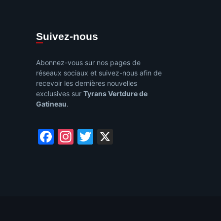
Suivez-nous
Abonnez-vous sur nos pages de
réseaux sociaux et suivez-nous afin de
recevoir les dernières nouvelles
exclusives sur
Tyrans Vertdure de
Gatineau
.
Facebook
Instagram
Twitter
X