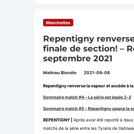
Manchettes
Repentigny renverse 
finale de section! – 
septembre 2021
Mathieu Blondin
2021-09-08
Repentigny renverse la vapeur et accède à la 
Sommaire match #4 – La série est égale 2-2
Sommaire match #5 – Repentigny gagne la sé
REPENTIGNY |
Après avoir été reporté à deux 
matchs de la série entre les Tyrans de Gatinea