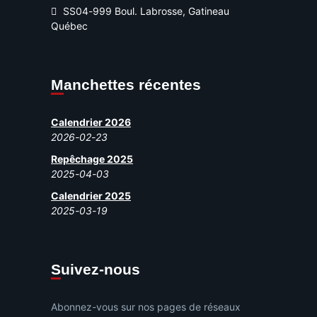
SS04-999 Boul. Labrosse, Gatineau
Québec
Manchettes récentes
Calendrier 2026
2026-02-23
Repêchage 2025
2025-04-03
Calendrier 2025
2025-03-19
Suivez-nous
Abonnez-vous sur nos pages de réseaux