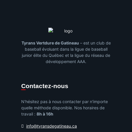
Tyrans Vertdure de Gatineau
– est un club de
baseball évoluant dans la ligue de baseball
junior élite du Québec et la ligue du réseau de
développement AAA.
Contactez-nous
N'hésitez pas à nous contacter par n'importe
quelle méthode disponible. Nos horaires de
travail :
8h à 16h
info@tyransdegatineau.ca