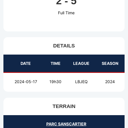
2
-
5
Full Time
DETAILS
DATE
TIME
LEAGUE
SEASON
2024-05-17
19h30
LBJEQ
2024
TERRAIN
PARC SANSCARTIER