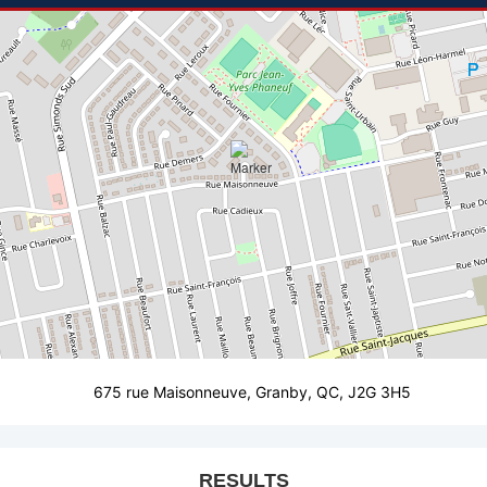
675 rue Maisonneuve, Granby, QC, J2G 3H5
RESULTS