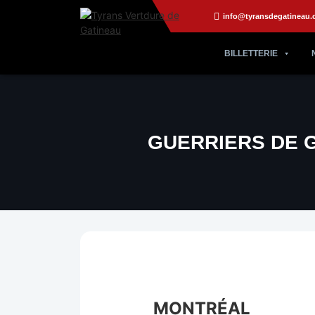
info@tyransdegatineau.
BILLETTERIE
GUERRIERS DE 
MONTRÉAL