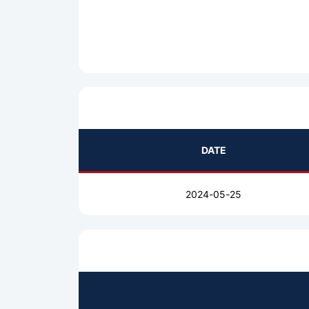
DATE
2024-05-25