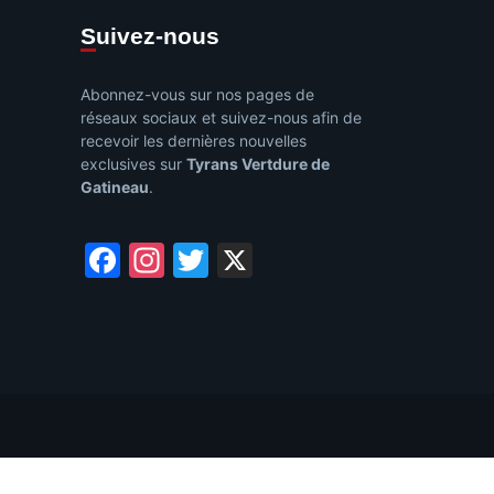
Suivez-nous
Abonnez-vous sur nos pages de
réseaux sociaux et suivez-nous afin de
recevoir les dernières nouvelles
exclusives sur
Tyrans Vertdure de
Gatineau
.
Facebook
Instagram
Twitter
X