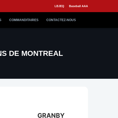
LBJEQ
Baseball AAA
S
COMMANDITAIRES
CONTACTEZ-NOUS
NS DE MONTREAL
GRANBY