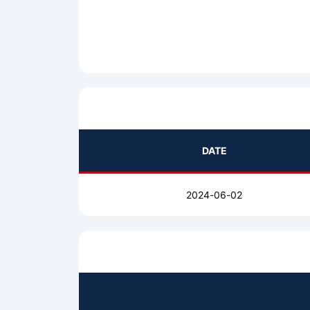
DATE
2024-06-02