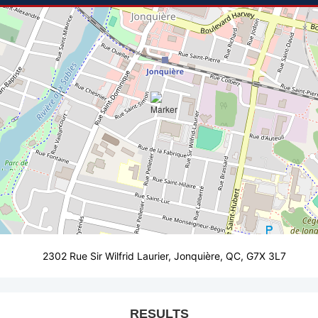
2302 Rue Sir Wilfrid Laurier, Jonquière, QC, G7X 3L7
RESULTS