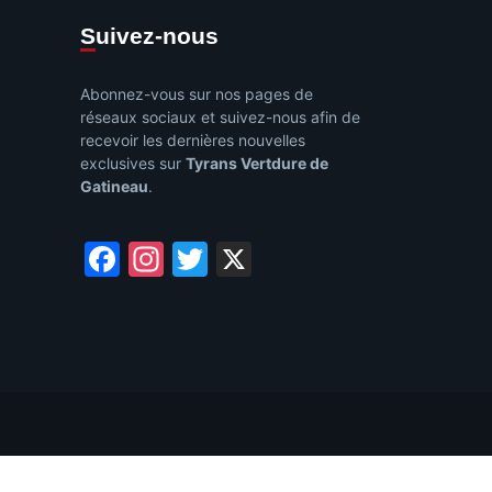
Suivez-nous
Abonnez-vous sur nos pages de
réseaux sociaux et suivez-nous afin de
recevoir les dernières nouvelles
exclusives sur
Tyrans Vertdure de
Gatineau
.
Facebook
Instagram
Twitter
X