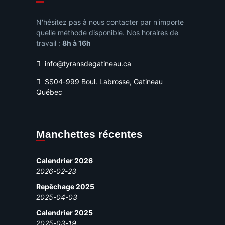
N'hésitez pas à nous contacter par n'importe
quelle méthode disponible. Nos horaires de
travail :
8h à 16h
info@tyransdegatineau.ca
SS04-999 Boul. Labrosse, Gatineau
Québec
Manchettes récentes
Calendrier 2026
2026-02-23
Repêchage 2025
2025-04-03
Calendrier 2025
2025-03-19