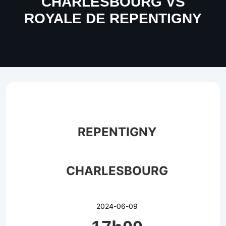
CHARLESBOURG VS
ROYALE DE REPENTIGNY
REPENTIGNY
CHARLESBOURG
2024-06-09