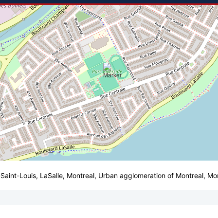
t-Saint-Louis, LaSalle, Montreal, Urban agglomeration of Montreal, 