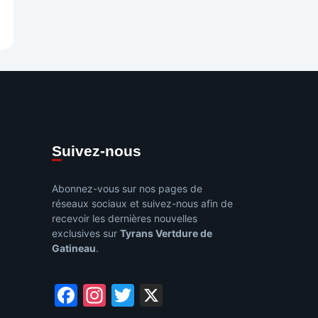
e
Suivez-nous
Abonnez-vous sur nos pages de
réseaux sociaux et suivez-nous afin de
recevoir les dernières nouvelles
exclusives sur
Tyrans Vertdure de
Gatineau
.
Facebook
Instagram
Twitter
X