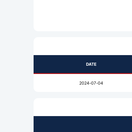
DATE
2024-07-04