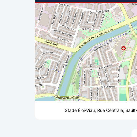
Stade Éloi-Viau, Rue Centrale, Saul