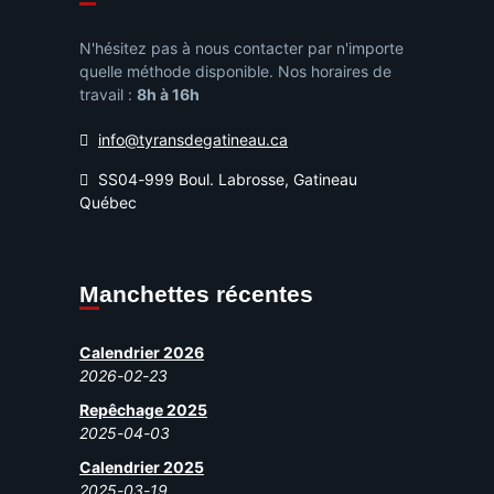
N'hésitez pas à nous contacter par n'importe
quelle méthode disponible. Nos horaires de
travail :
8h à 16h
info@tyransdegatineau.ca
SS04-999 Boul. Labrosse, Gatineau
Québec
Manchettes récentes
Calendrier 2026
2026-02-23
Repêchage 2025
2025-04-03
Calendrier 2025
2025-03-19