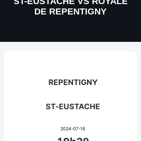
ST-EUSTACHE VS ROYALE
DE REPENTIGNY
REPENTIGNY
ST-EUSTACHE
2024-07-16