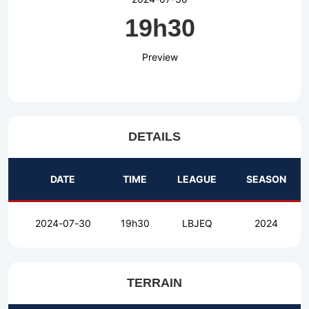
19h30
Preview
DETAILS
DATE
TIME
LEAGUE
SEASON
2024-07-30
19h30
LBJEQ
2024
TERRAIN