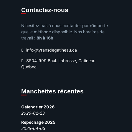
Contactez-nous
N'hésitez pas à nous contacter par n'importe
quelle méthode disponible. Nos horaires de
travail :
8h à 16h
info@tyransdegatineau.ca
SS04-999 Boul. Labrosse, Gatineau
Québec
Manchettes récentes
Calendrier 2026
2026-02-23
Repêchage 2025
2025-04-03