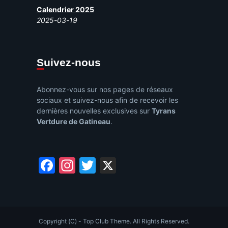
Calendrier 2025
2025-03-19
Suivez-nous
Abonnez-vous sur nos pages de réseaux
sociaux et suivez-nous afin de recevoir les
dernières nouvelles exclusives sur
Tyrans
Vertdure de Gatineau
.
Facebook
Instagram
Twitter
X
Copyright (C) - Top Club Theme. All Rights Reserved.