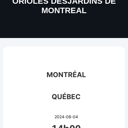
ORIOLES DESJARDINS DE
MONTREAL
MONTRÉAL
QUÉBEC
2024-08-04