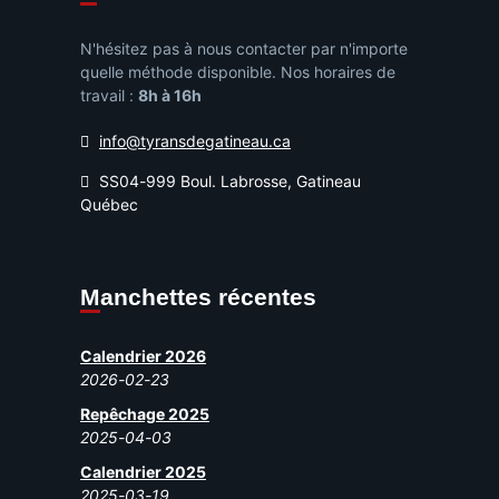
N'hésitez pas à nous contacter par n'importe
quelle méthode disponible. Nos horaires de
travail :
8h à 16h
info@tyransdegatineau.ca
SS04-999 Boul. Labrosse, Gatineau
Québec
Manchettes récentes
Calendrier 2026
2026-02-23
Repêchage 2025
2025-04-03
Calendrier 2025
2025-03-19