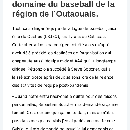
domaine du baseball de la
région de l’Outaouais.
Tout, sauf diriger l’équipe de la Ligue de baseball junior
élite du Québec (LBJEQ), les Tyrans de Gatineau.
Cette aberration sera corrigée cet été alors qu’après
avoir déjà présidé les destinées de l’organisation qui
chapeaute aussi l’équipe midget AAA qu’il a longtemps
dirigée, Pétronzio a succédé à Steve Spooner, qui a
laissé son poste après deux saisons lors de la relance
des activités de l’équipe post-pandémie.
«Quand notre entraîneur-chef a quitté pour des raisons
personnelles, Sébastien Boucher m’a demandé si ça me
tentait. C’est certain que ça me tentait, mais ce n’était
pas dans mes plans. Mais j’en ai parlé avec ma femme
Sylvie, qui m’a demandé pourquoi je lui demandais ça.