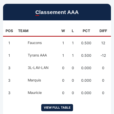
Classement AAA
POS
TEAM
W
L
PCT
DIFF
Faucons
1
1
1
0.500
12
Tyrans AAA
1
1
1
0.500
-12
3L-LAV-LAN
3
0
0
0.000
0
Marquis
3
0
0
0.000
0
Mauricie
3
0
0
0.000
0
VIEW FULL TABLE