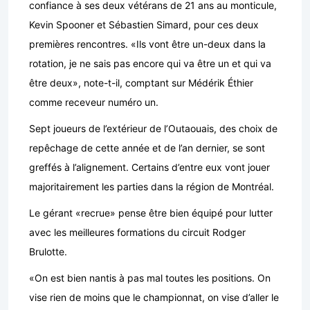
confiance à ses deux vétérans de 21 ans au monticule,
Kevin Spooner et Sébastien Simard, pour ces deux
premières rencontres. «Ils vont être un-deux dans la
rotation, je ne sais pas encore qui va être un et qui va
être deux», note-t-il, comptant sur Médérik Éthier
comme receveur numéro un.
Sept joueurs de l’extérieur de l’Outaouais, des choix de
repêchage de cette année et de l’an dernier, se sont
greffés à l’alignement. Certains d’entre eux vont jouer
majoritairement les parties dans la région de Montréal.
Le gérant «recrue» pense être bien équipé pour lutter
avec les meilleures formations du circuit Rodger
Brulotte.
«On est bien nantis à pas mal toutes les positions. On
vise rien de moins que le championnat, on vise d’aller le