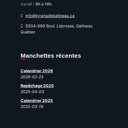
travail :
8h à 16h
info@tyransdegatineau.ca
SS04-999 Boul. Labrosse, Gatineau
Québec
Manchettes récentes
Calendrier 2026
2026-02-23
Repêchage 2025
2025-04-03
Calendrier 2025
2025-03-19