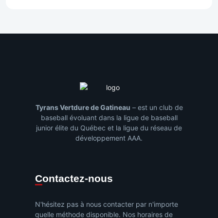
Tyrans Vertdure de Gatineau
– est un club de
baseball évoluant dans la ligue de baseball
junior élite du Québec et la ligue du réseau de
développement AAA.
Contactez-nous
N'hésitez pas à nous contacter par n'importe
quelle méthode disponible. Nos horaires de