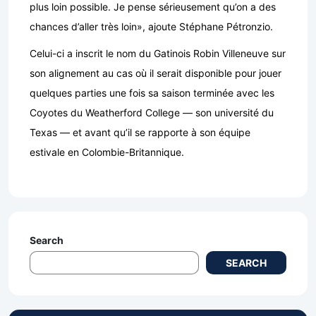
plus loin possible. Je pense sérieusement qu’on a des
chances d’aller très loin», ajoute Stéphane Pétronzio.
Celui-ci a inscrit le nom du Gatinois Robin Villeneuve sur
son alignement au cas où il serait disponible pour jouer
quelques parties une fois sa saison terminée avec les
Coyotes du Weatherford College — son université du
Texas — et avant qu’il se rapporte à son équipe
estivale en Colombie-Britannique.
Search
SEARCH