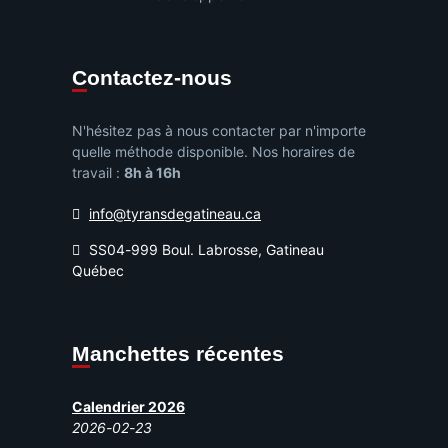
Contactez-nous
N'hésitez pas à nous contacter par n'importe
quelle méthode disponible. Nos horaires de
travail :
8h à 16h
info@tyransdegatineau.ca
SS04-999 Boul. Labrosse, Gatineau
Québec
Manchettes récentes
Calendrier 2026
2026-02-23