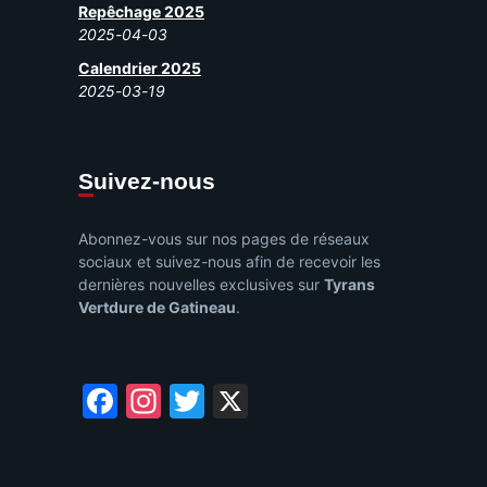
Repêchage 2025
2025-04-03
Calendrier 2025
2025-03-19
Suivez-nous
Abonnez-vous sur nos pages de réseaux
sociaux et suivez-nous afin de recevoir les
dernières nouvelles exclusives sur
Tyrans
Vertdure de Gatineau
.
Facebook
Instagram
Twitter
X