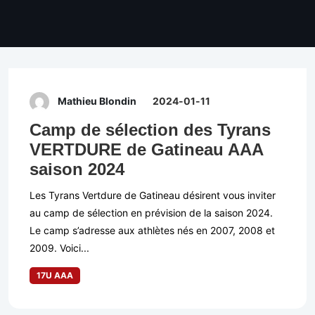
Mathieu Blondin
2024-01-11
Camp de sélection des Tyrans
VERTDURE de Gatineau AAA
saison 2024
Les Tyrans Vertdure de Gatineau désirent vous inviter
au camp de sélection en prévision de la saison 2024.
Le camp s’adresse aux athlètes nés en 2007, 2008 et
2009. Voici...
17U AAA