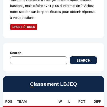
baseball, mais désire avoir plus d’information ? Visitez
notre section sur le sport-études pour obtenir réponse
à vos questions.
SPORT-ÉTUDES
Search
SEARCH
Classement LBJEQ
POS
TEAM
W
L
PCT
DIFF