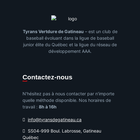
Tyrans Vertdure de Gatineau
– est un club de
baseball évoluant dans la ligue de baseball
junior élite du Québec et la ligue du réseau de
développement AAA.
Contactez-nous
N'hésitez pas à nous contacter par n'importe
quelle méthode disponible. Nos horaires de
travail :
8h à 16h
info@tyransdegatineau.ca
SS04-999 Boul. Labrosse, Gatineau
Québec