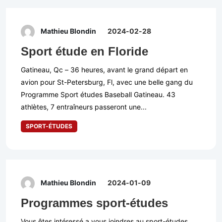
Mathieu Blondin
2024-02-28
Sport étude en Floride
Gatineau, Qc – 36 heures, avant le grand départ en
avion pour St-Petersburg, Fl, avec une belle gang du
Programme Sport études Baseball Gatineau. 43
athlètes, 7 entraîneurs passeront une...
SPORT-ÉTUDES
Mathieu Blondin
2024-01-09
Programmes sport-études
Vous êtes intéressé a vous joindres au sport-études