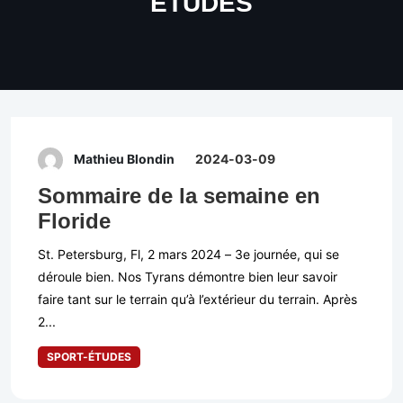
ÉTUDES
Mathieu Blondin
2024-03-09
Sommaire de la semaine en
Floride
St. Petersburg, Fl, 2 mars 2024 – 3e journée, qui se
déroule bien. Nos Tyrans démontre bien leur savoir
faire tant sur le terrain qu’à l’extérieur du terrain. Après
2...
SPORT-ÉTUDES