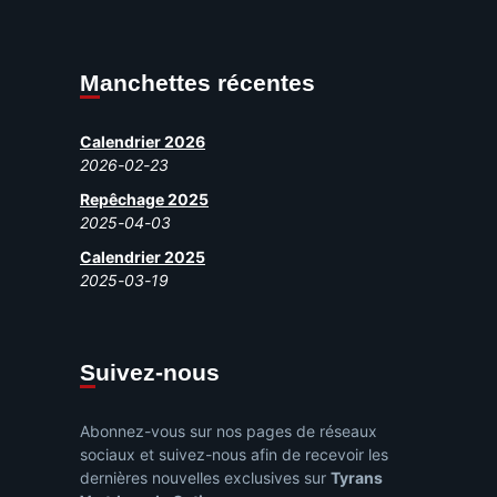
Manchettes récentes
Calendrier 2026
2026-02-23
Repêchage 2025
2025-04-03
Calendrier 2025
2025-03-19
Suivez-nous
Abonnez-vous sur nos pages de réseaux
sociaux et suivez-nous afin de recevoir les
dernières nouvelles exclusives sur
Tyrans