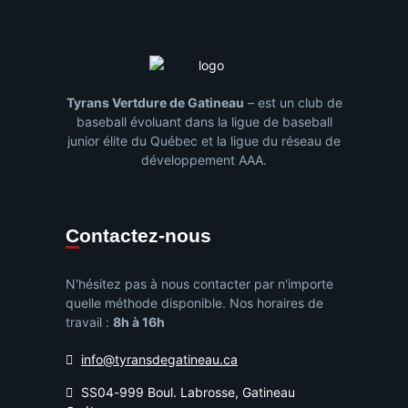
Tyrans Vertdure de Gatineau
– est un club de
baseball évoluant dans la ligue de baseball
junior élite du Québec et la ligue du réseau de
développement AAA.
Contactez-nous
N'hésitez pas à nous contacter par n'importe
quelle méthode disponible. Nos horaires de
travail :
8h à 16h
info@tyransdegatineau.ca
SS04-999 Boul. Labrosse, Gatineau