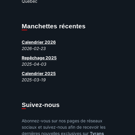
Québec
Manchettes récentes
Calendrier 2026
2026-02-23
Repêchage 2025
2025-04-03
Calendrier 2025
2025-03-19
Suivez-nous
Abonnez-vous sur nos pages de réseaux
sociaux et suivez-nous afin de recevoir les
dernières nouvelles exclusives sur
Tyrans