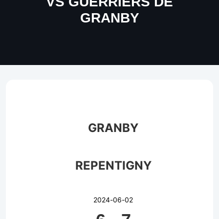
VS GUERRIERS DE
GRANBY
GRANBY
REPENTIGNY
2024-06-02