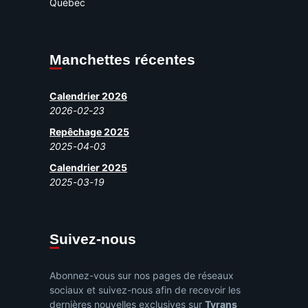
Québec
Manchettes récentes
Calendrier 2026
2026-02-23
Repêchage 2025
2025-04-03
Calendrier 2025
2025-03-19
Suivez-nous
Abonnez-vous sur nos pages de réseaux
sociaux et suivez-nous afin de recevoir les
dernières nouvelles exclusives sur
Tyrans