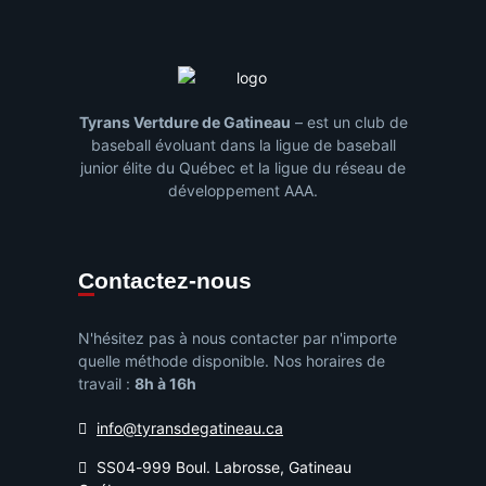
Tyrans Vertdure de Gatineau
– est un club de
baseball évoluant dans la ligue de baseball
junior élite du Québec et la ligue du réseau de
développement AAA.
Contactez-nous
N'hésitez pas à nous contacter par n'importe
quelle méthode disponible. Nos horaires de
travail :
8h à 16h
info@tyransdegatineau.ca
SS04-999 Boul. Labrosse, Gatineau