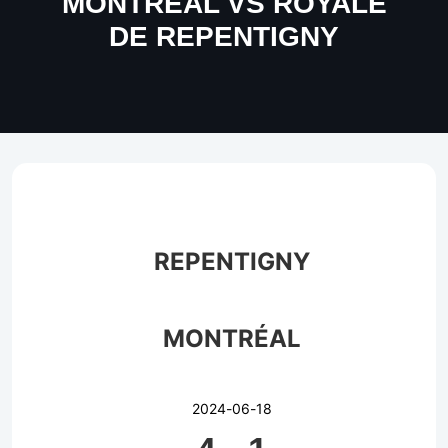
MONTREAL VS ROYALE
DE REPENTIGNY
REPENTIGNY
MONTRÉAL
2024-06-18