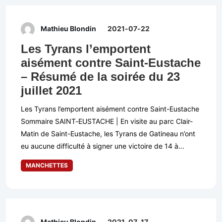
Mathieu Blondin
2021-07-22
Les Tyrans l’emportent
aisément contre Saint-Eustache
– Résumé de la soirée du 23
juillet 2021
Les Tyrans l’emportent aisément contre Saint-Eustache
Sommaire SAINT-EUSTACHE | En visite au parc Clair-
Matin de Saint-Eustache, les Tyrans de Gatineau n’ont
eu aucune difficulté à signer une victoire de 14 à...
MANCHETTES
Mathieu Blondin
2021-07-17