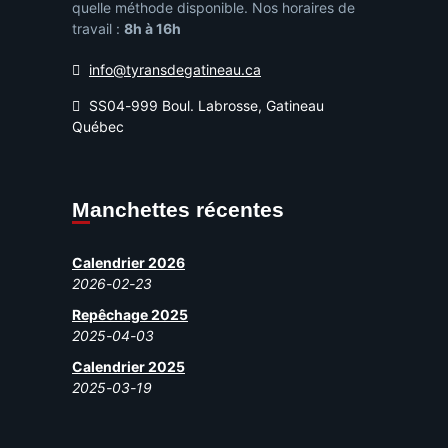
quelle méthode disponible. Nos horaires de
travail :
8h à 16h
info@tyransdegatineau.ca
SS04-999 Boul. Labrosse, Gatineau
Québec
Manchettes récentes
Calendrier 2026
2026-02-23
Repêchage 2025
2025-04-03
Calendrier 2025
2025-03-19