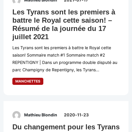
Les Tyrans sont les premiers à
battre le Royal cette saison! –
Résumé de la journée du 17
juillet 2021
Les Tyrans sont les premiers à battre le Royal cette
saison! Sommaire match #1 Sommaire match #2
REPENTIGNY | Dans un programme double disputé au
parc Champigny de Repentigny, les Tyrans...
MANCHETTES
Mathieu Blondin
2020-11-23
Du changement pour les Tyrans