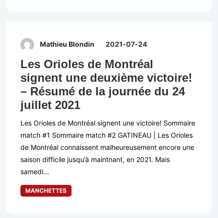
Mathieu Blondin
2021-07-24
Les Orioles de Montréal
signent une deuxième victoire!
– Résumé de la journée du 24
juillet 2021
Les Orioles de Montréal signent une victoire! Sommaire
match #1 Sommaire match #2 GATINEAU | Les Orioles
de Montréal connaissent malheureusement encore une
saison difficile jusqu’à maintnant, en 2021. Mais
samedi...
MANCHETTES