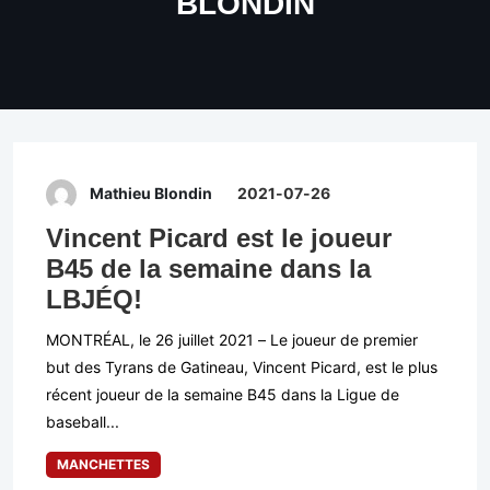
BLONDIN
Mathieu Blondin
2021-07-26
Vincent Picard est le joueur
B45 de la semaine dans la
LBJÉQ!
MONTRÉAL, le 26 juillet 2021 – Le joueur de premier
but des Tyrans de Gatineau, Vincent Picard, est le plus
récent joueur de la semaine B45 dans la Ligue de
baseball...
MANCHETTES