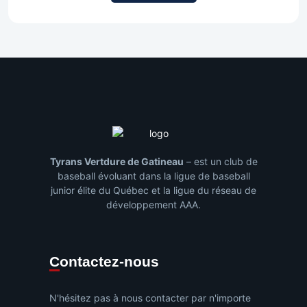
Tyrans Vertdure de Gatineau
– est un club de
baseball évoluant dans la ligue de baseball
junior élite du Québec et la ligue du réseau de
développement AAA.
Contactez-nous
N'hésitez pas à nous contacter par n'importe