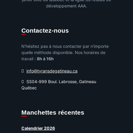
développement AAA.
Contactez-nous
N'hésitez pas à nous contacter par n'importe
quelle méthode disponible. Nos horaires de
travail :
8h à 16h
info@tyransdegatineau.ca
SS04-999 Boul. Labrosse, Gatineau
Québec
Manchettes récentes
Calendrier 2026