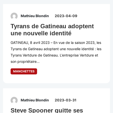
Mathieu Blondin
2023-04-09
Tyrans de Gatineau adoptent
une nouvelle identité
GATINEAU, 8 avril 2023 – En vue de la saison 2023, les
Tyrans de Gatineau adoptent une nouvelle identité : les
Tyrans Vertdure de Gatineau. L’entreprise Vertdure et
son propriétaire...
MANCHETTES
Mathieu Blondin
2023-03-31
Steve Spooner quitte ses