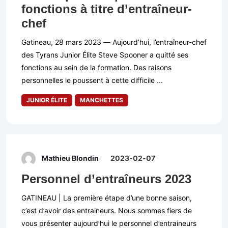
fonctions à titre d’entraîneur-
chef
Gatineau, 28 mars 2023 — Aujourd’hui, l’entraîneur-chef
des Tyrans Junior Élite Steve Spooner a quitté ses
fonctions au sein de la formation. Des raisons
personnelles le poussent à cette difficile ...
JUNIOR ÉLITE
MANCHETTES
Mathieu Blondin
2023-02-07
Personnel d’entraîneurs 2023
GATINEAU | La première étape d’une bonne saison,
c’est d’avoir des entraineurs. Nous sommes fiers de
vous présenter aujourd’hui le personnel d’entraineurs