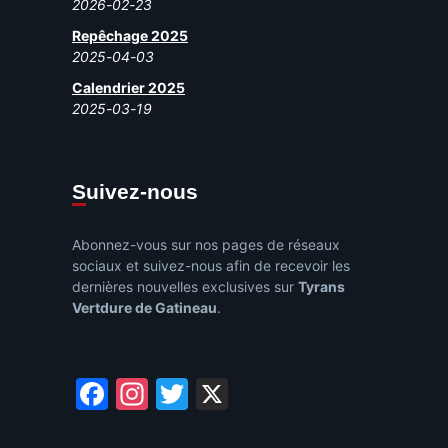
2026-02-23
Repêchage 2025
2025-04-03
Calendrier 2025
2025-03-19
Suivez-nous
Abonnez-vous sur nos pages de réseaux
sociaux et suivez-nous afin de recevoir les
dernières nouvelles exclusives sur
Tyrans
Vertdure de Gatineau
.
Facebook
Instagram
Twitter
X