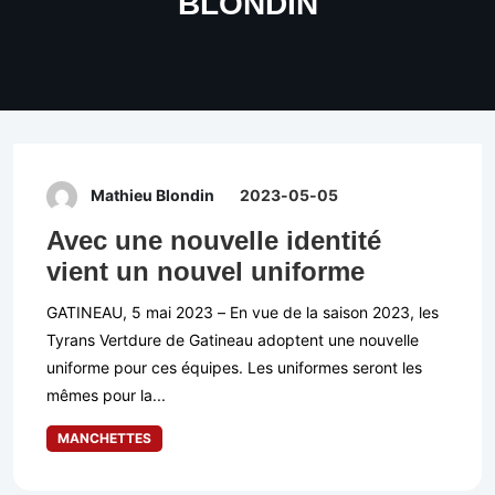
BLONDIN
Mathieu Blondin
2023-05-05
Avec une nouvelle identité
vient un nouvel uniforme
GATINEAU, 5 mai 2023 – En vue de la saison 2023, les
Tyrans Vertdure de Gatineau adoptent une nouvelle
uniforme pour ces équipes. Les uniformes seront les
mêmes pour la...
MANCHETTES