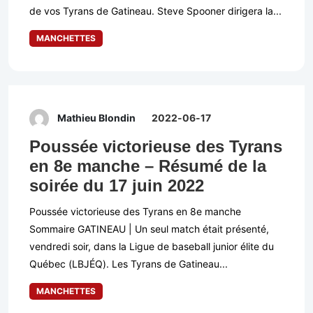
de vos Tyrans de Gatineau. Steve Spooner dirigera la...
MANCHETTES
Mathieu Blondin
2022-06-17
Poussée victorieuse des Tyrans
en 8e manche – Résumé de la
soirée du 17 juin 2022
Poussée victorieuse des Tyrans en 8e manche
Sommaire GATINEAU | Un seul match était présenté,
vendredi soir, dans la Ligue de baseball junior élite du
Québec (LBJÉQ). Les Tyrans de Gatineau...
MANCHETTES